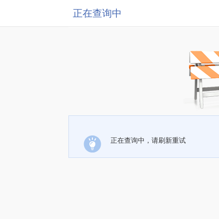
正在查询中
正在查询中，请刷新重试