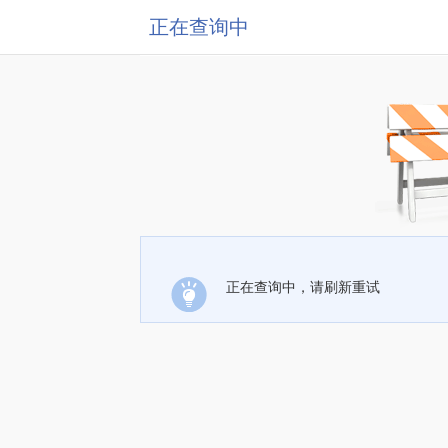
正在查询中
正在查询中，请刷新重试