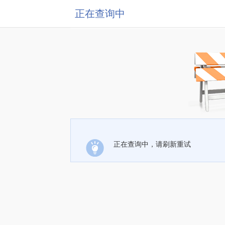
正在查询中
正在查询中，请刷新重试